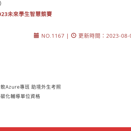
）
023未來學生智慧競賽
NO.1167 |
更新時間：2023-08-
軟Azure專班 助境外生考照
低碳化輔導單位資格