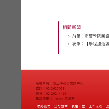
相關新聞
前筆：商管學院新設
次筆：【學程加油
版權所有：淡江時報與媒體中心
電話：02-26250584
傳真：02-26214169
建議使用 Chrome 瀏覽器
聯絡我們
法令規章
表格下載
工作流程