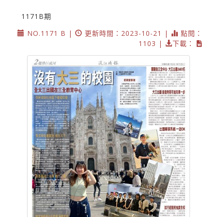
1171B期
NO.1171 B |
更新時間：2023-10-21 |
點閱：
1103 |
下載：