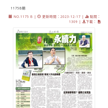
1175B期
NO.1175 B |
更新時間：2023-12-17 |
點閱：
1309 |
下載：