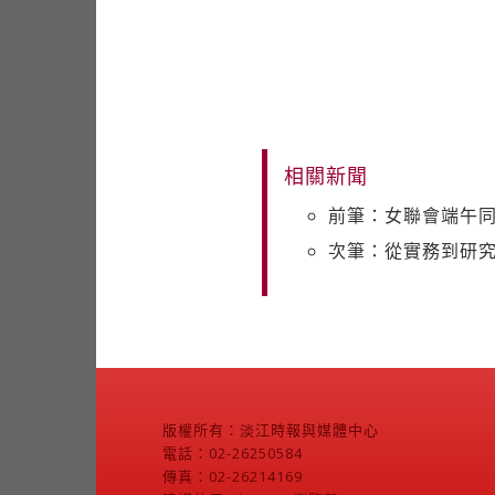
相關新聞
前筆：女聯會端午同
次筆：從實務到研究
版權所有：淡江時報與媒體中心
電話：02-26250584
傳真：02-26214169