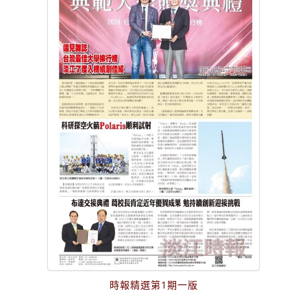
時報精選第1期一版