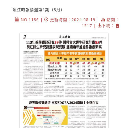
淡江時報精選第1期（8月）
NO.1186 |
更新時間：2024-08-19 |
點閱：
1517 |
下載：