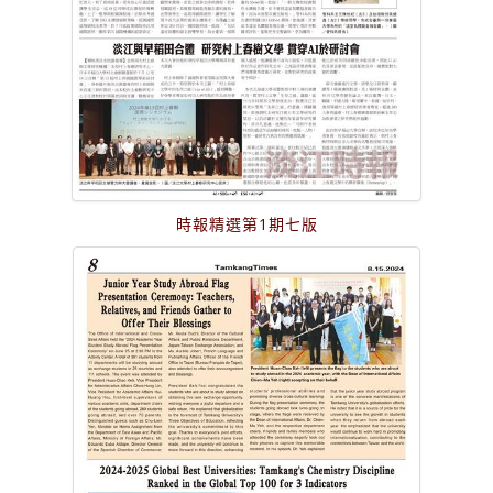
時報精選第1期七版