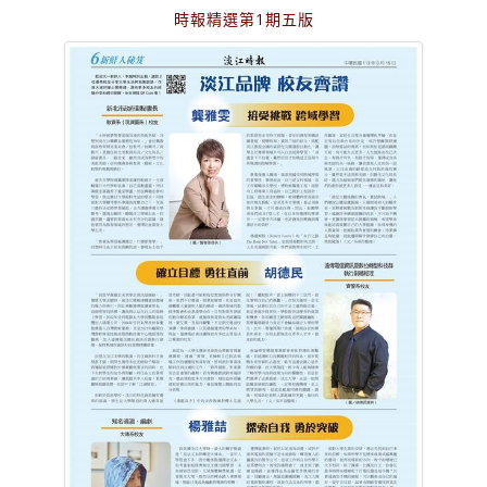
時報精選第1期五版