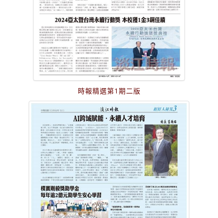
時報精選第1期二版