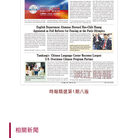
時報精選第1期八版
相關新聞