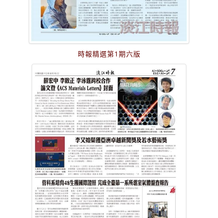
時報精選第1期六版