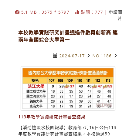
5.1 MB , 3575 * 5797 |
點閱：777 |
申請圖
片
本校教學實踐研究計畫通過件數再創新高 連
兩年全國綜合大學第一
2024-07-17
NO.1186
113年教學實踐研究計畫審查結果
【潘劭愷淡水校園報導】教育部7月16日公告113
年度教學實踐研究計畫審查結果，本校通過59