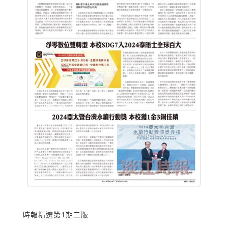
時報精選第1期二版