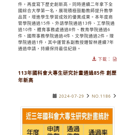
件，再度寫下歷史創新高，同時連續二年拿下全
國綜合大學第一名，展現積極鼓勵教師提升教學
品質，增進學生學習成效的優異成果。本年度商
管學院通過15件、外語學院通過13件、工學院通
過10件、體育事務處通過8件、教育學院通過6
件、國際事務學院通過4件、文學院通過2件，理
學院通過1件，其中運管系副教授鍾智林連續7年
通過申請，持續保持最佳紀錄。
下載：
113年國科會大專生研究計畫通過85件 創歷
年新高
2024-07-29
NO.1186