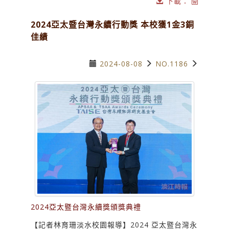
下載：
2024亞太暨台灣永續行動獎 本校獲1金3銅
佳績
2024-08-08
NO.1186
2024亞太暨台灣永續獎頒獎典禮
【記者林育珊淡水校園報導】2024 亞太暨台灣永