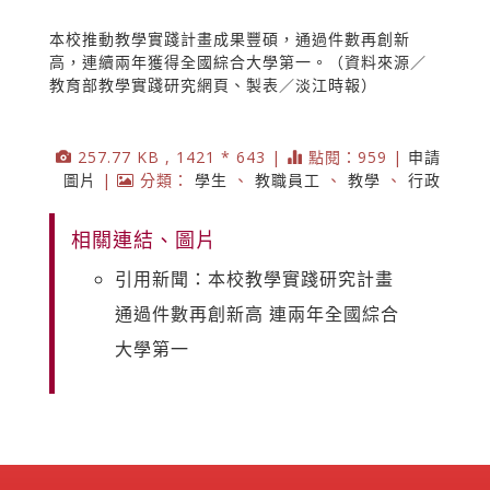
本校推動教學實踐計畫成果豐碩，通過件數再創新
高，連續兩年獲得全國綜合大學第一。（資料來源／
教育部教學實踐研究網頁、製表／淡江時報）
257.77 KB , 1421 * 643 |
點閱：959 |
申請
圖片
|
分類：
學生
、
教職員工
、
教學
、
行政
相關連結、圖片
引用新聞：本校教學實踐研究計畫
通過件數再創新高 連兩年全國綜合
大學第一