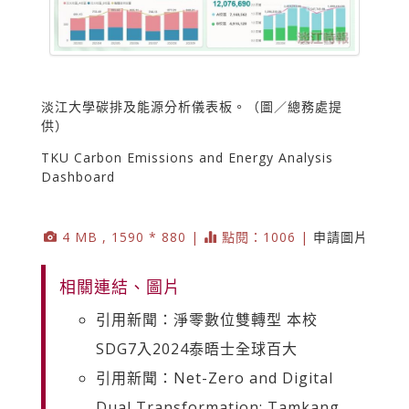
淡江大學碳排及能源分析儀表板。（圖／總務處提
供）
TKU Carbon Emissions and Energy Analysis
Dashboard
4 MB , 1590 * 880 |
點閱：1006 |
申請圖片
相關連結、圖片
引用新聞：淨零數位雙轉型 本校
SDG7入2024泰晤士全球百大
引用新聞：Net-Zero and Digital
Dual Transformation: Tamkang