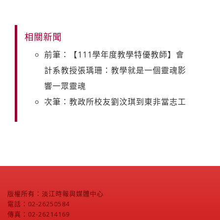
相關新聞
前筆：【111學年度教學特優教師】會
計系教授張瑀珊：教學就是一個靈魂影
響一眾靈魂
次筆：教政所校友劉汶琪到東非當志工
版權所有：淡江時報與媒體中心
電話：02-26250584
傳真：02-26214169