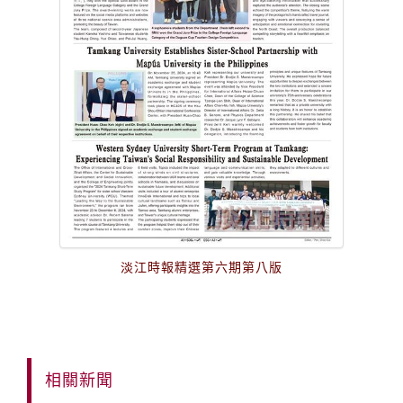
淡江時報精選第六期第八版
相關新聞