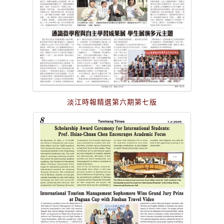
淡江時報精選第六期第七版