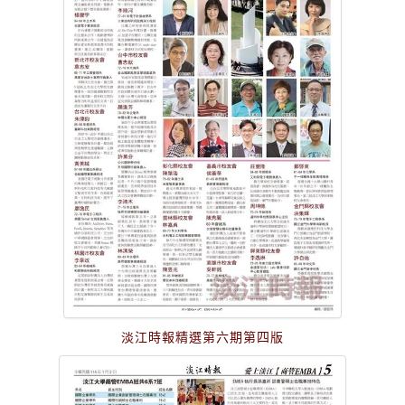
淡江時報精選第六期第四版