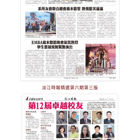
淡江時報精選第六期第三版