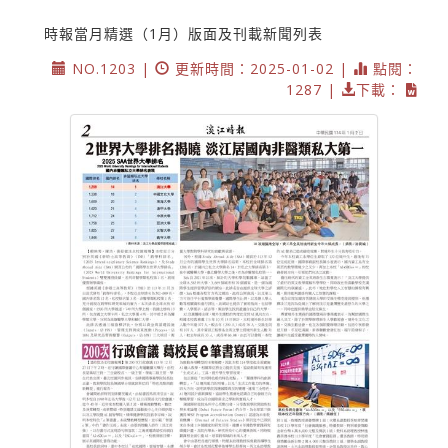
時報當月精選（1月）版面及刊載新聞列表
NO.1203 |
更新時間：2025-01-02 |
點閱：
1287 |
下載：