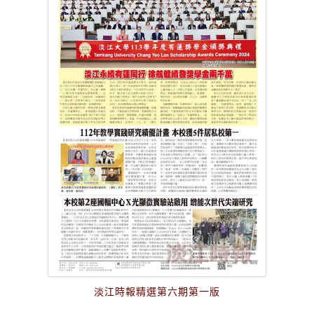
淡江時報精選第六期第一版