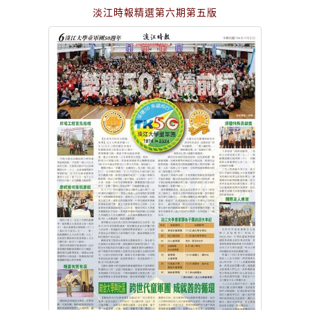
淡江時報精選第六期第五版