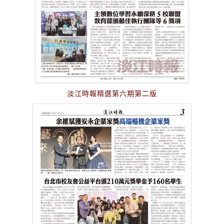
淡江時報精選第六期第二版