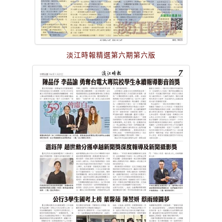
淡江時報精選第六期第六版