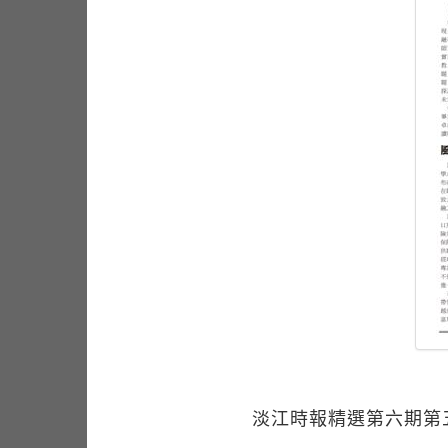
淡江時報精選第六期第