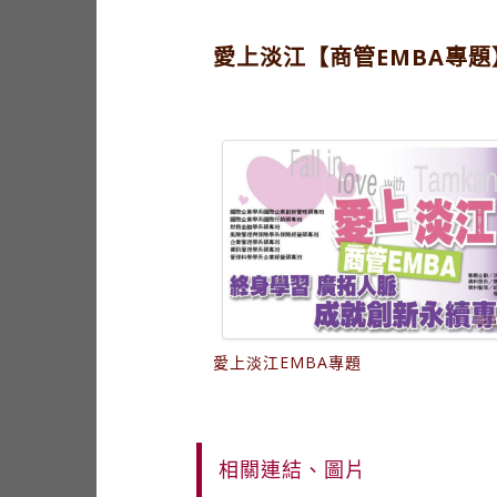
愛上淡江【商管EMBA專題
愛上淡江EMBA專題
相關連結、圖片