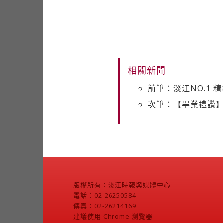
相關新聞
前筆：淡江NO.1 
次筆：【畢業禮讚】A
版權所有：淡江時報與媒體中心
電話：02-26250584
傳真：02-26214169
建議使用 Chrome 瀏覽器