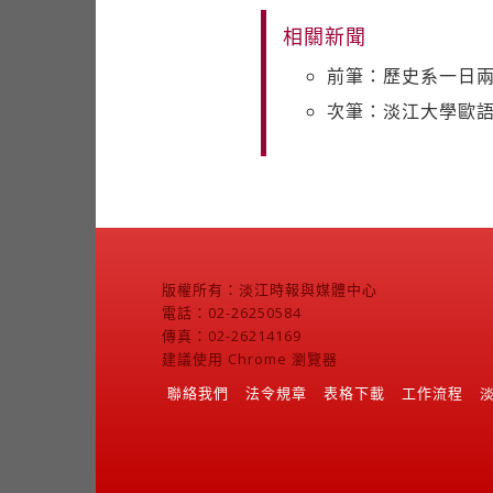
相關新聞
前筆：歷史系一日兩
次筆：淡江大學歐語
版權所有：淡江時報與媒體中心
電話：02-26250584
傳真：02-26214169
建議使用 Chrome 瀏覽器
聯絡我們
法令規章
表格下載
工作流程