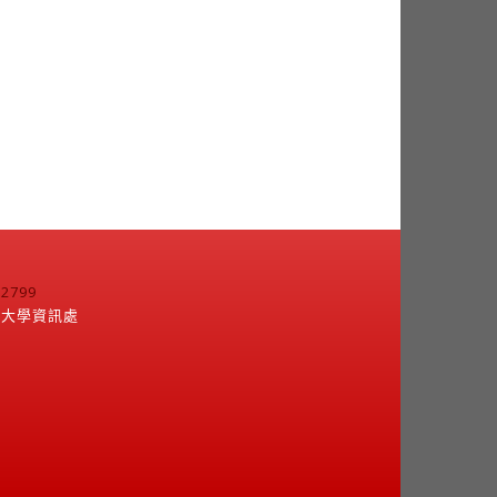
799
江大學資訊處