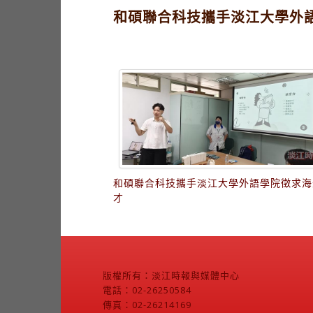
和碩聯合科技攜手淡江大學外
和碩聯合科技攜手淡江大學外語學院徵求海
才
版權所有：淡江時報與媒體中心
電話：02-26250584
傳真：02-26214169