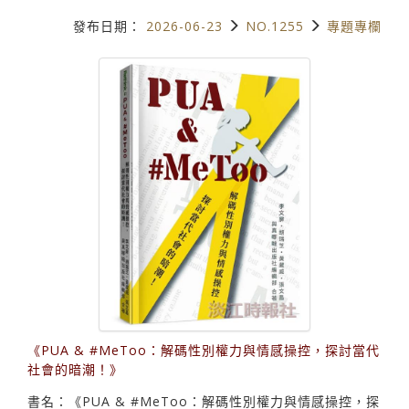
發布日期：
2026-06-23
NO.1255
專題專欄
《PUA & #MeToo：解碼性別權力與情感操控，探討當代
社會的暗潮！》
書名：《PUA & #MeToo：解碼性別權力與情感操控，探