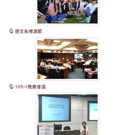
德文系啤酒節
109-1教務會議