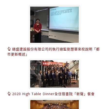
總盛建設股份有限公司的執行總監劉慧華來校說明「都
市更新概述」
2020 High Table Dinner全住宿書院「新聲」餐會