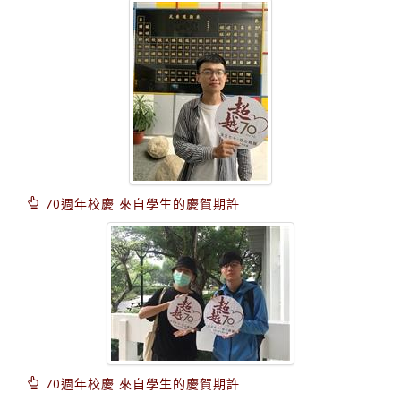
70週年校慶 來自學生的慶賀期許
70週年校慶 來自學生的慶賀期許