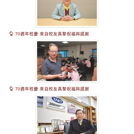
70週年校慶 來自校友真摯祝福與感謝
70週年校慶 來自校友真摯祝福與感謝