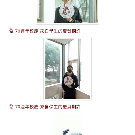
70週年校慶 來自學生的慶賀期許
70週年校慶 來自學生的慶賀期許