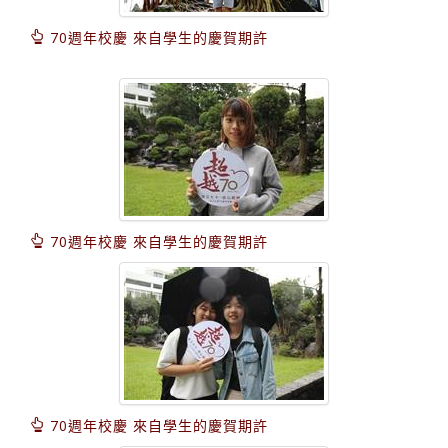
70週年校慶 來自學生的慶賀期許
70週年校慶 來自學生的慶賀期許
70週年校慶 來自學生的慶賀期許