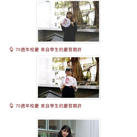
70週年校慶 來自學生的慶賀期許
70週年校慶 來自學生的慶賀期許