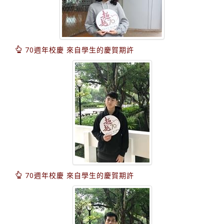
70週年校慶 來自學生的慶賀期許
70週年校慶 來自學生的慶賀期許