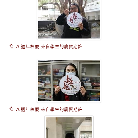
70週年校慶 來自學生的慶賀期許
70週年校慶 來自學生的慶賀期許