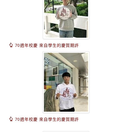
70週年校慶 來自學生的慶賀期許
70週年校慶 來自學生的慶賀期許