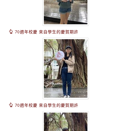
70週年校慶 來自學生的慶賀期許
70週年校慶 來自學生的慶賀期許