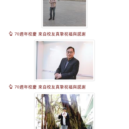
70週年校慶 來自校友真摯祝福與感謝
70週年校慶 來自校友真摯祝福與感謝