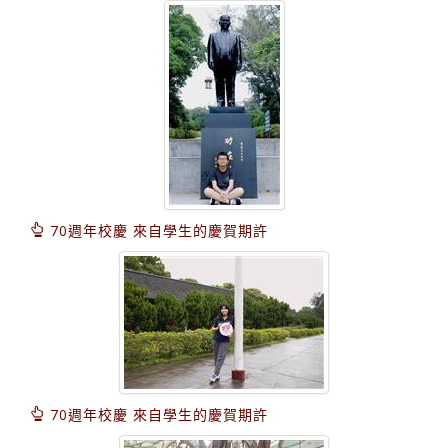
70週年校慶 來自學生的慶賀期許
70週年校慶 來自學生的慶賀期許