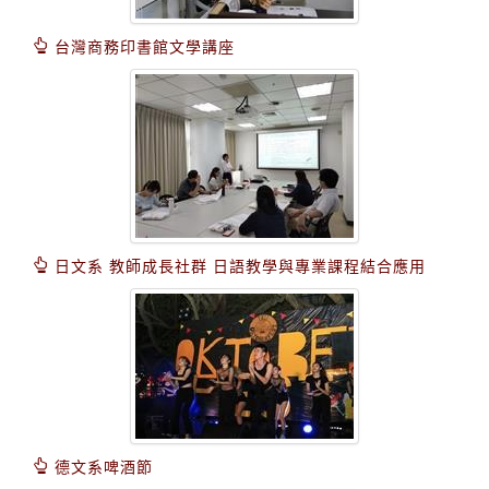
台灣商務印書館文學講座
日文系 教師成長社群 日語教學與專業課程結合應用
德文系啤酒節