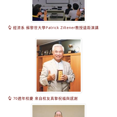
經濟系 蘇黎世大學Patrick Ziltener教授遠距演講
70週年校慶 來自校友真摯祝福與感謝