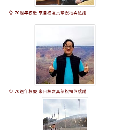
70週年校慶 來自校友真摯祝福與感謝
70週年校慶 來自校友真摯祝福與感謝