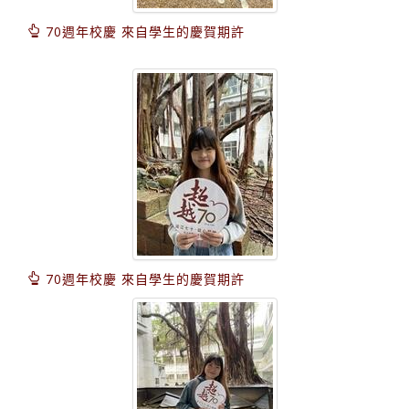
70週年校慶 來自學生的慶賀期許
70週年校慶 來自學生的慶賀期許