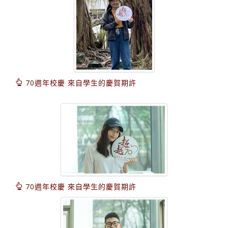
70週年校慶 來自學生的慶賀期許
70週年校慶 來自學生的慶賀期許