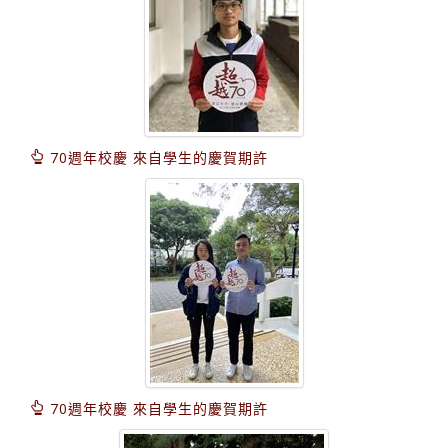
70週年校慶 來自學生的慶賀期許
70週年校慶 來自學生的慶賀期許