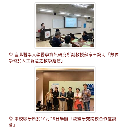
臺北醫學大學醫學資訊研究所副教授蘇家玉說明「數位
學習於人工智慧之教學經驗」
本校歐研所於10月28日舉辦「歐盟研究跨校合作座談
會」