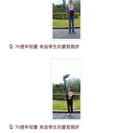
70週年校慶 來自學生的慶賀期許
70週年校慶 來自學生的慶賀期許