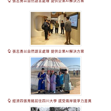
張志勇以自然語言處理 提供企業AI解決方案
張志勇以自然語言處理 提供企業AI解決方案
經濟四張育銘前往四川大學 感受兩岸競爭力差異