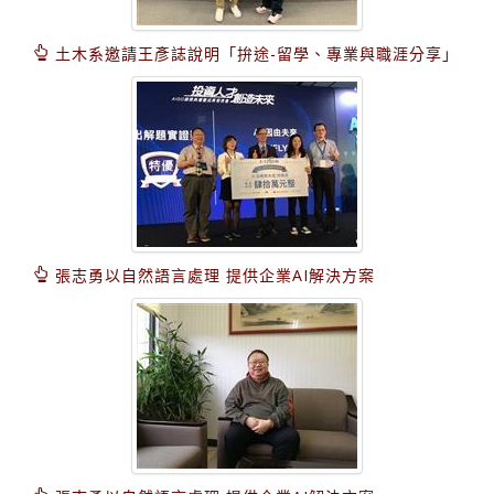
土木系邀請王彥誌說明「拚途-留學、專業與職涯分享」
張志勇以自然語言處理 提供企業AI解決方案