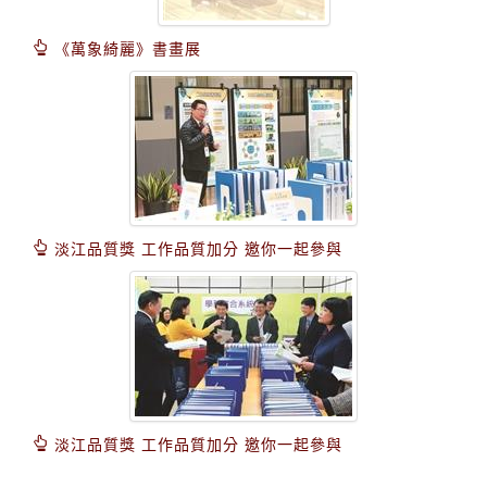
《萬象綺麗》書畫展
淡江品質獎 工作品質加分 邀你一起參與
淡江品質獎 工作品質加分 邀你一起參與