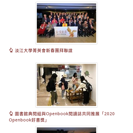
淡江大學菁英會新春團拜聯誼
圖書館典閱組與Openbook閱讀誌共同推展「2020
Openbook好書獎」