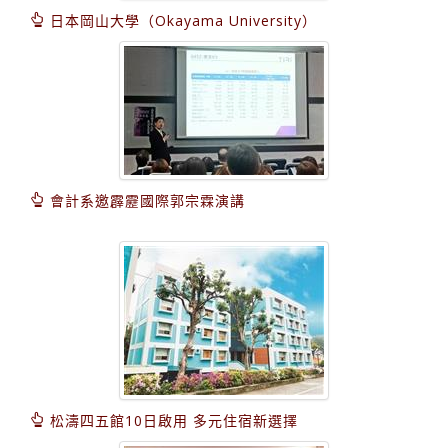
日本岡山大學（Okayama University）
會計系邀霹靂國際郭宗霖演講
松濤四五館10日啟用 多元住宿新選擇