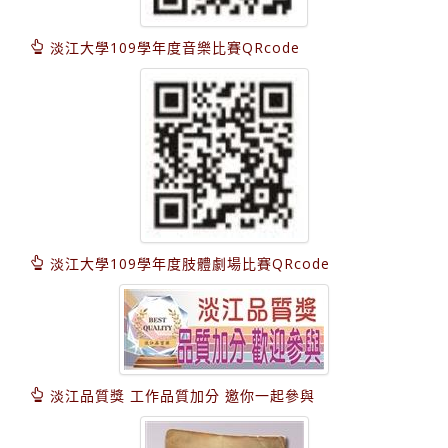
淡江大學109學年度音樂比賽QRcode
淡江大學109學年度肢體劇場比賽QRcode
淡江品質獎 工作品質加分 邀你一起參與