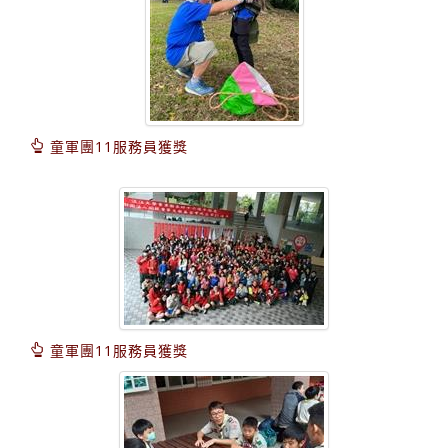
童軍團11服務員獲獎
童軍團11服務員獲獎