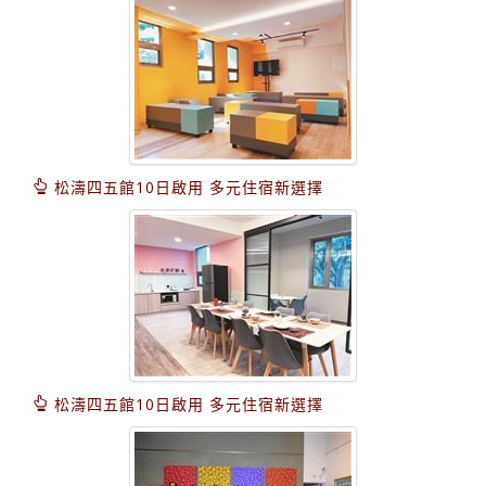
松濤四五館10日啟用 多元住宿新選擇
松濤四五館10日啟用 多元住宿新選擇