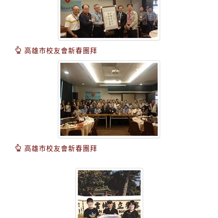
高雄市校友會新春團拜
高雄市校友會新春團拜