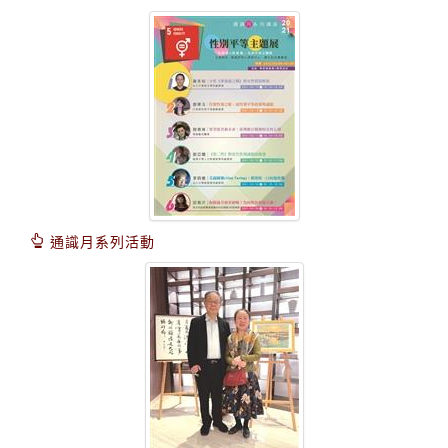
通識月系列活動