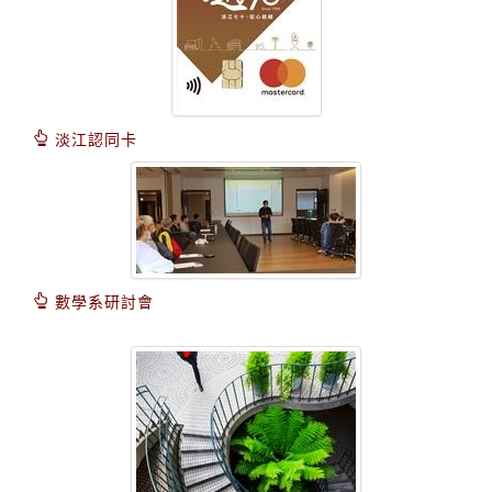
淡江認同卡
數學系研討會