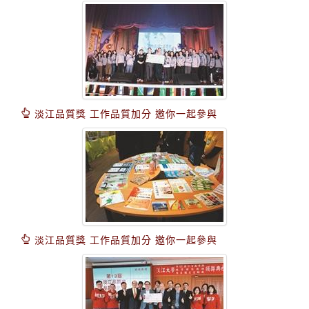
淡江品質獎 工作品質加分 邀你一起參與
淡江品質獎 工作品質加分 邀你一起參與