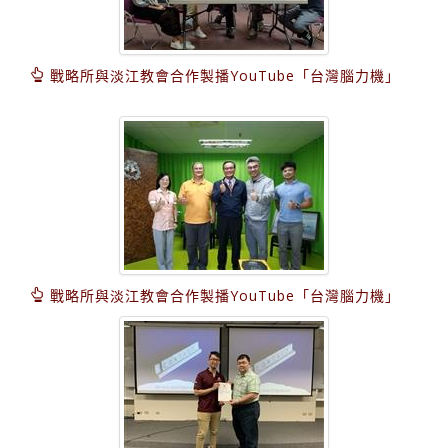
戰略所與淡江教會合作製播YouTube「台灣腦力機」
戰略所與淡江教會合作製播YouTube「台灣腦力機」