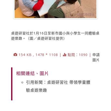
桌遊研習社於1月16日至新市國小與小學生一同體驗桌
遊樂趣。（圖／桌遊研習社提供）
154 KB , 1478 * 1108 |
點閱：1090 |
申請
圖片
相關連結、圖片
引用新聞：桌遊研習社 帶領學童體
驗桌遊樂趣