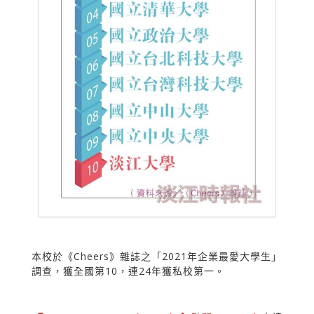
本校於《Cheers》雜誌之「2021年企業最愛大學生」
調查，獲全國第10，連24年獲私校第一。