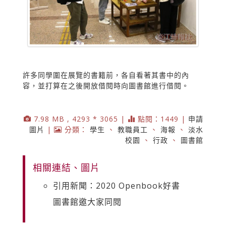
許多同學圍在展覽的書籍前，各自看著其書中的內
容，並打算在之後開放借閱時向圖書館進行借閱。
7.98 MB , 4293 * 3065 |
點閱：1449 |
申請
圖片
|
分類：
學生
、
教職員工
、
海報
、
淡水
校園
、
行政
、
圖書館
相關連結、圖片
引用新聞：2020 Openbook好書
圖書館邀大家同閱