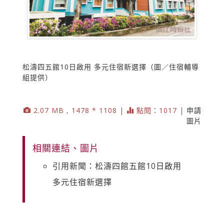
松濤四五館10日啟用 多元住宿新選擇（圖／住宿輔導
組提供）
2.07 MB , 1478 * 1108 |
點閱：1017 |
申請
圖片
相關連結、圖片
引用新聞：松濤四館五館10日啟用
多元住宿新選擇