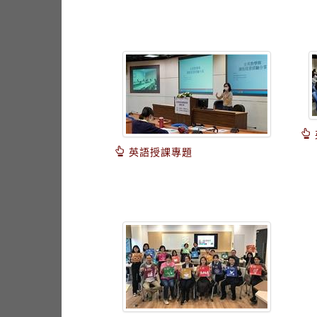
英語授課專題