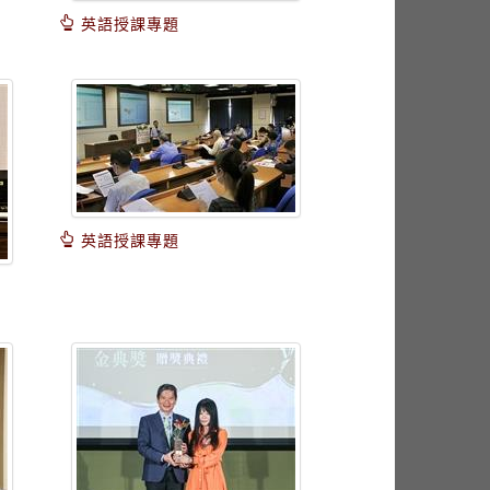
英語授課專題
英語授課專題