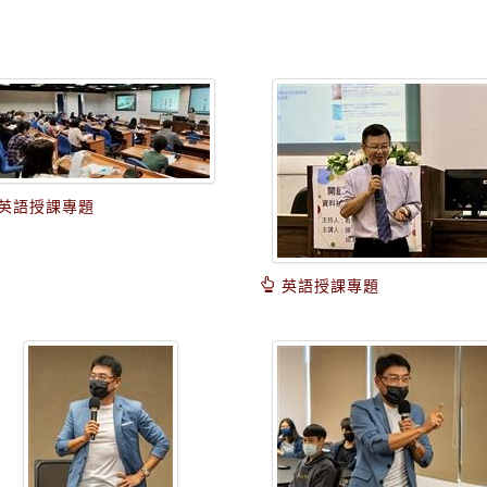
英語授課專題
英語授課專題