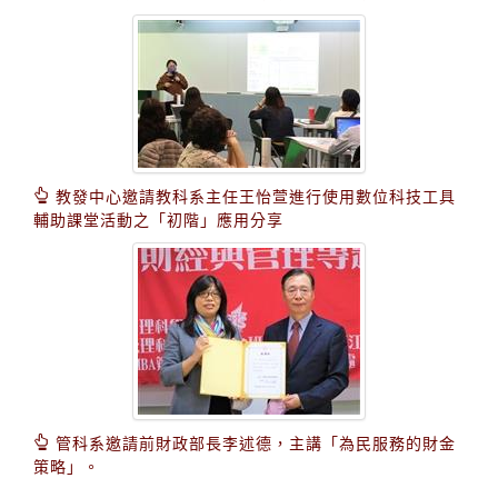
教發中心邀請教科系主任王怡萱進行使用數位科技工具
輔助課堂活動之「初階」應用分享
管科系邀請前財政部長李述德，主講「為民服務的財金
策略」。