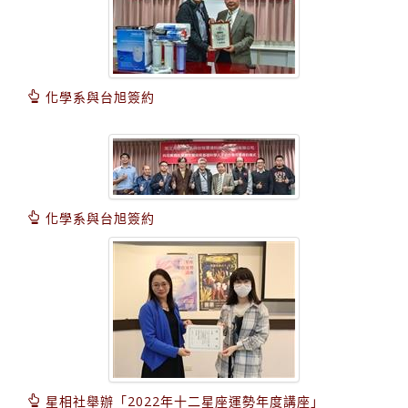
化學系與台旭簽約
化學系與台旭簽約
星相社舉辦「2022年十二星座運勢年度講座」