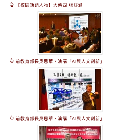
【校園話題人物】大傳四 張舒涵
前教育部長吳思華，演講「AI與人文創新」
前教育部長吳思華，演講「AI與人文創新」