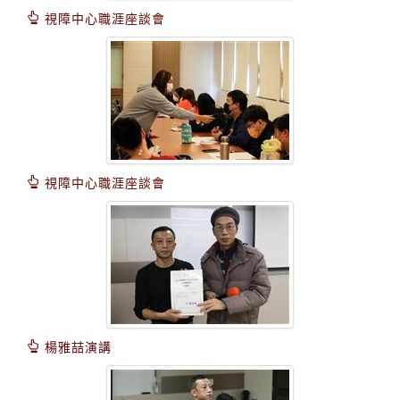
視障中心職涯座談會
視障中心職涯座談會
楊雅喆演講