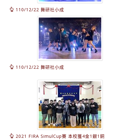
110/12/22 舞研社小成
110/12/22 舞研社小成
2021 FIRA SimulCup賽 本校獲4金1銀1銅