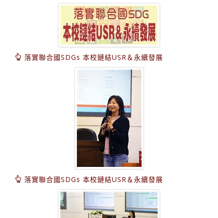
落實聯合國SDGs 本校鏈結USR＆永續發展
落實聯合國SDGs 本校鏈結USR＆永續發展