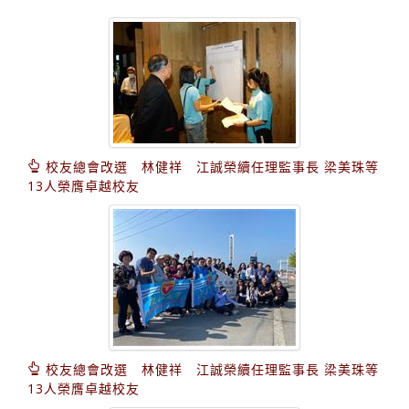
校友總會改選 林健祥 江誠榮續任理監事長 梁美珠等
13人榮膺卓越校友
校友總會改選 林健祥 江誠榮續任理監事長 梁美珠等
13人榮膺卓越校友