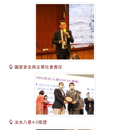
國家安全與企業社會責任
淡水八景4.0授證