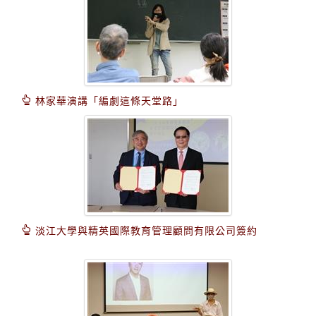
林家華演講「編劇這條天堂路」
淡江大學與精英國際教育管理顧問有限公司簽約