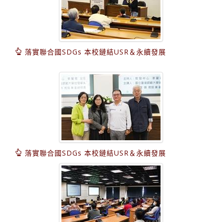
落實聯合國SDGs 本校鏈結USR＆永續發展
落實聯合國SDGs 本校鏈結USR＆永續發展