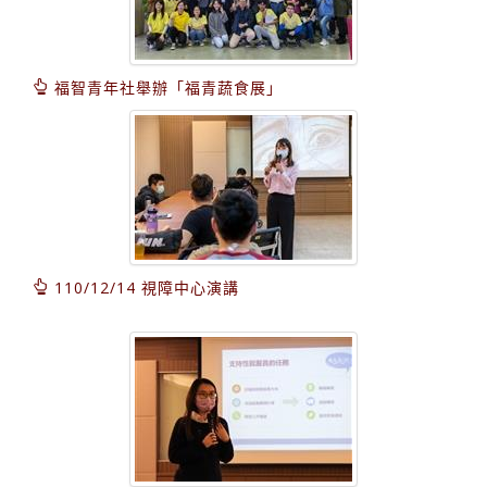
福智青年社舉辦「福青蔬食展」
110/12/14 視障中心演講