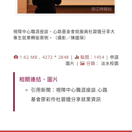
視障中心職涯座談，心路基金會就服員杜碧娥分享大
專生就業轉銜案例。（攝影／陳國琛）
1.62 MB , 4272 * 2848 |
點閱：1454 |
申請
圖片
|
分類：
淡水校園
相關連結、圖片
引用新聞：視障中心職涯座談 心路
基會廖彩伶杜碧娥分享就業資訊