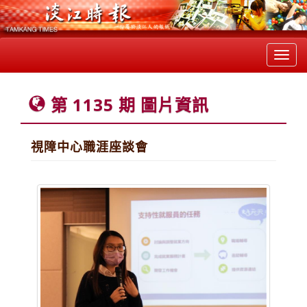
Toggl
navig
第 1135 期 圖片資訊
視障中心職涯座談會