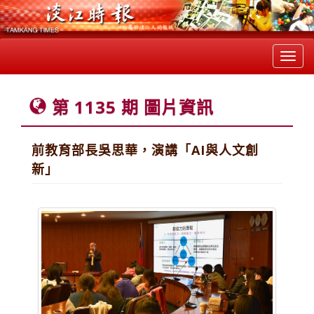
Toggl
navig
第 1135 期 圖片資訊
前教育部長吳思華，演講「AI與人文創
新」