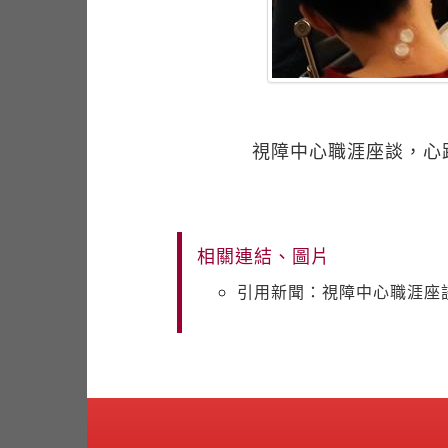
視障中心職涯座談，心
相關連結、圖片
引用新聞：視障中心職涯座