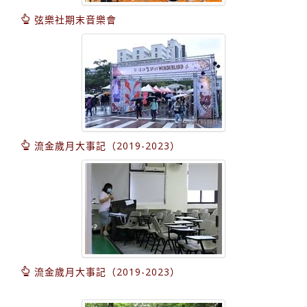
弦樂社期末音樂會
流金歲月大事記（2019-2023）
流金歲月大事記（2019-2023）