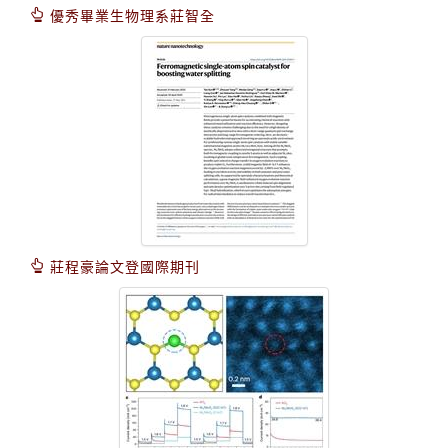
優秀畢業生物理系莊智全
莊程豪論文登國際期刊