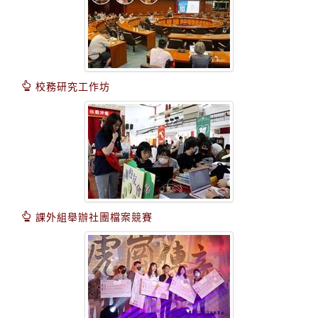
校務研究工作坊
課外組舉辦社團檔案競賽