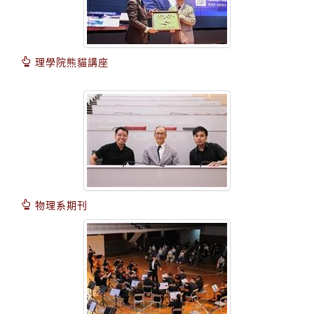
理學院熊貓講座
物理系期刊