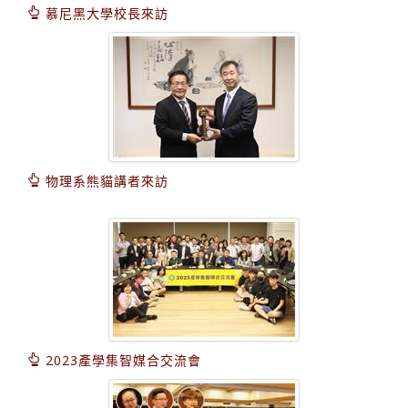
慕尼黑大學校長來訪
物理系熊貓講者來訪
2023產學集智媒合交流會