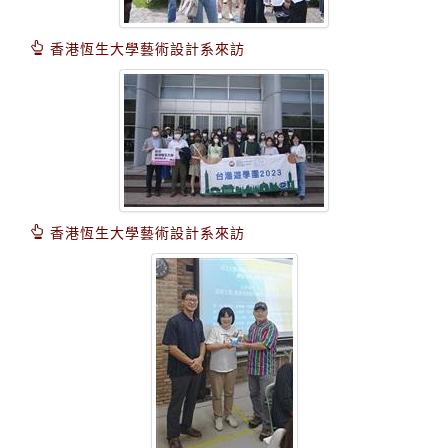
香港恆生大學藝術設計系來訪
香港恆生大學藝術設計系來訪