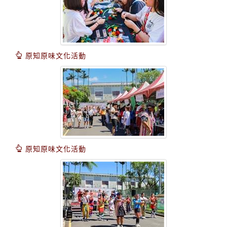
原知原味文化活動
原知原味文化活動