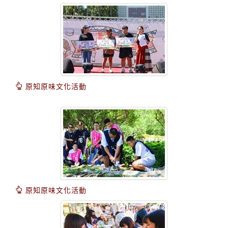
原知原味文化活動
原知原味文化活動