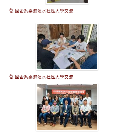
國企系桌遊淡水社區大學交流
國企系桌遊淡水社區大學交流