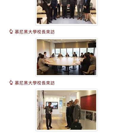
慕尼黑大學校長來訪
慕尼黑大學校長來訪