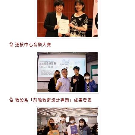
通核中心音樂大賽
教設系「前瞻教育設計專題」成果發表