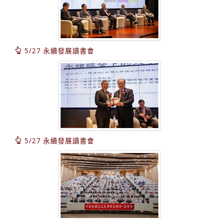
5/27 永續發展讀書會
5/27 永續發展讀書會