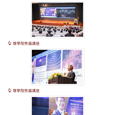
理學院熊貓講座
理學院熊貓講座