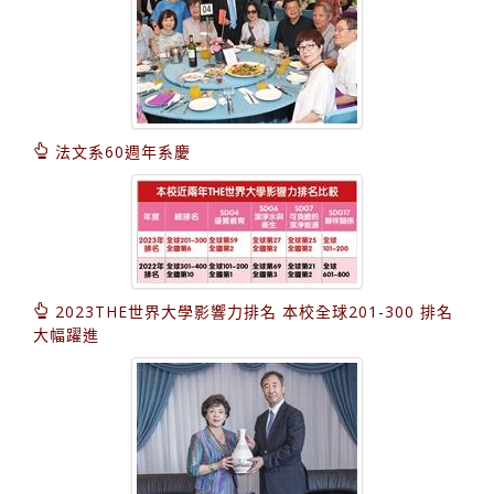
法文系60週年系慶
2023THE世界大學影響力排名 本校全球201-300 排名
大幅躍進