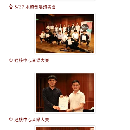
5/27 永續發展讀書會
通核中心音樂大賽
通核中心音樂大賽