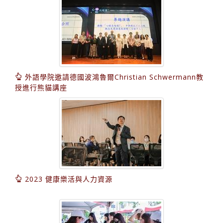
外語學院邀請德國波鴻魯爾Christian Schwermann教
授進行熊貓講座
2023 健康樂活與人力資源