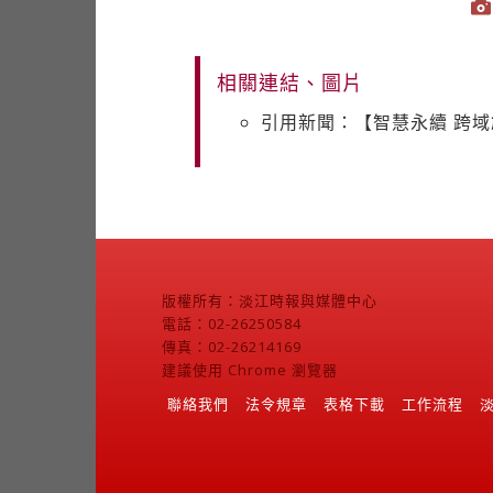
相關連結、圖片
引用新聞：【智慧永續 跨域
版權所有：淡江時報與媒體中心
電話：02-26250584
傳真：02-26214169
建議使用 Chrome 瀏覽器
聯絡我們
法令規章
表格下載
工作流程