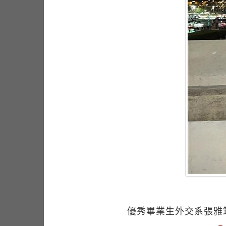
優秀畢業生外交系張雅