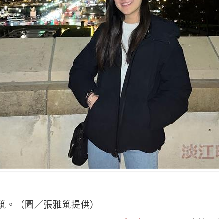
筑。（圖／張雅筑提供）