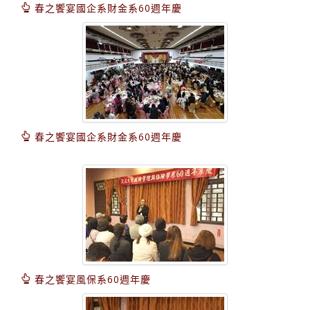
春之饗宴國企系財金系60週年慶
春之饗宴國企系財金系60週年慶
春之饗宴風保系60週年慶