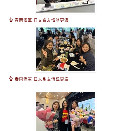
春雨潤筆 日文系友情誼更濃
春雨潤筆 日文系友情誼更濃