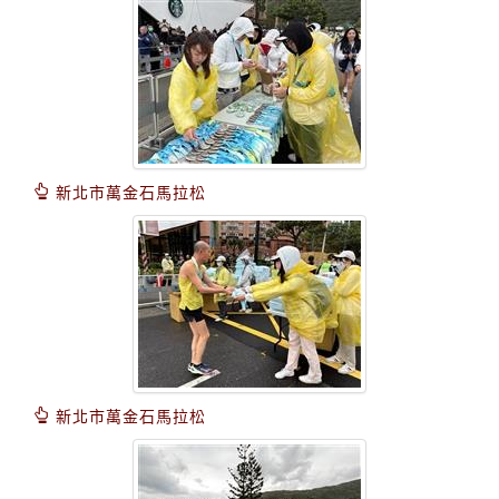
新北市萬金石馬拉松
新北市萬金石馬拉松