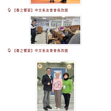
【春之饗宴】中文系友會會長改選
【春之饗宴】中文系友會會長改選