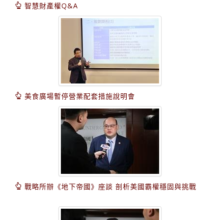
智慧財產權Q&A
美食廣場暫停營業配套措施說明會
戰略所辦《地下帝國》座談 剖析美國霸權穩固與挑戰