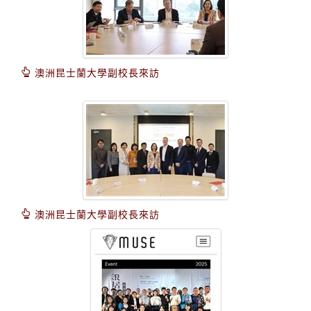
澳洲昆士蘭大學副校長來訪
澳洲昆士蘭大學副校長來訪