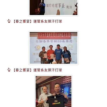
【春之饗宴】運管系友揮汗打球
【春之饗宴】運管系友揮汗打球