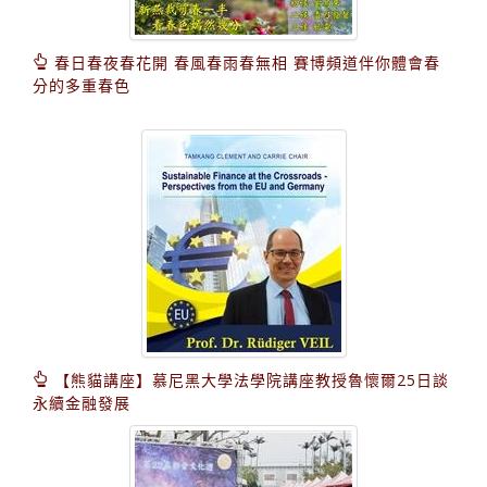
春日春夜春花開 春風春雨春無相 賽博頻道伴你體會春
分的多重春色
【熊貓講座】慕尼黑大學法學院講座教授魯懷爾25日談
永續金融發展