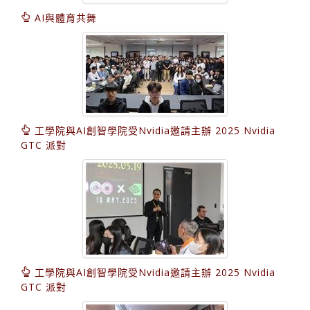
AI與體育共舞
工學院與AI創智學院受Nvidia邀請主辦 2025 Nvidia
GTC 派對
工學院與AI創智學院受Nvidia邀請主辦 2025 Nvidia
GTC 派對