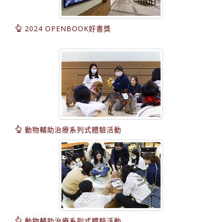
2024 OPENBOOK好書獎
動物輔助治療系列式體驗活動
動物輔助治療系列式體驗活動