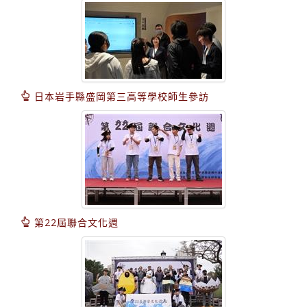
日本岩手縣盛岡第三高等學校師生參訪
第22屆聯合文化週