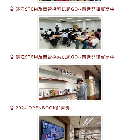
淡江STEM及商管探索趴趴GO--前進菲律賓高中
淡江STEM及商管探索趴趴GO--前進菲律賓高中
2024 OPENBOOK好書獎