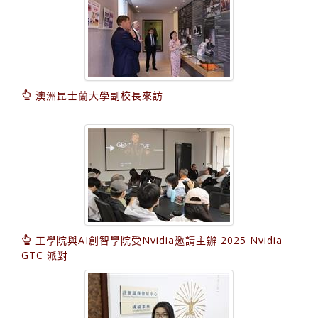
澳洲昆士蘭大學副校長來訪
工學院與AI創智學院受Nvidia邀請主辦 2025 Nvidia
GTC 派對