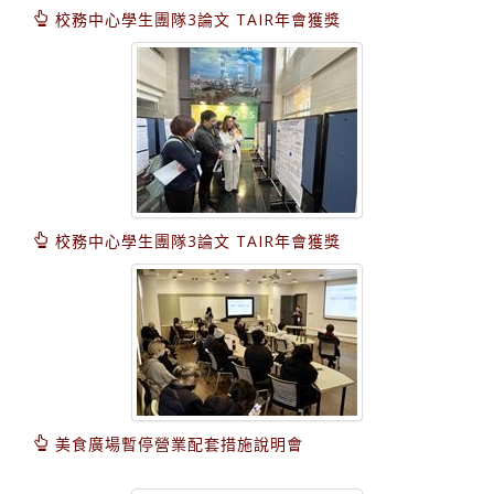
校務中心學生團隊3論文 TAIR年會獲獎
校務中心學生團隊3論文 TAIR年會獲獎
美食廣場暫停營業配套措施說明會