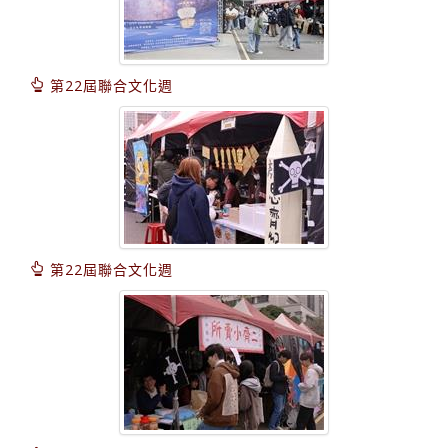
第22屆聯合文化週
第22屆聯合文化週