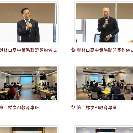
與林口高中策略聯盟簽約儀式
與林口高中策略聯盟簽約儀
第二梯次AI教育專班
第二梯次AI教育專班