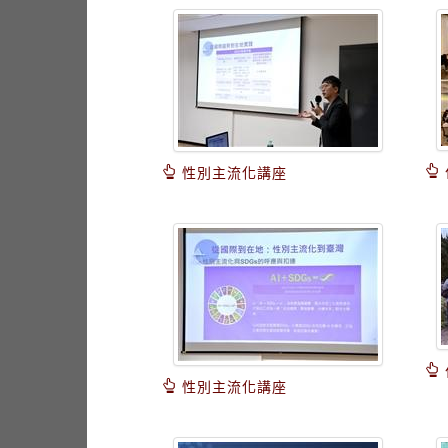
性別主流化講座
性別主流化講座