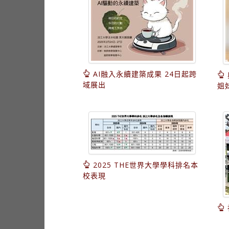
AI融入永續建築成果 24日起跨
域展出
姐
2025 THE世界大學學科排名本
校表現