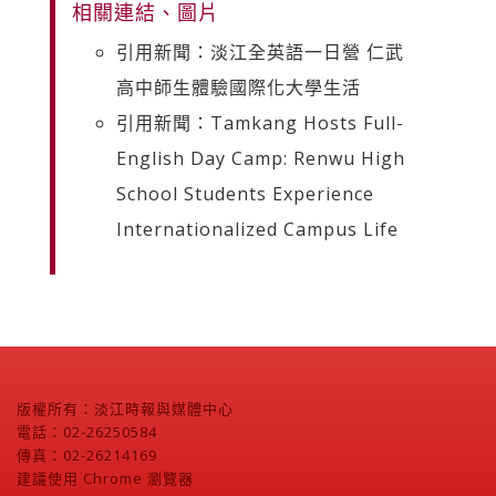
相關連結、圖片
引用新聞：淡江全英語一日營 仁武
高中師生體驗國際化大學生活
引用新聞：Tamkang Hosts Full-
English Day Camp: Renwu High
School Students Experience
Internationalized Campus Life
版權所有：淡江時報與媒體中心
電話：02-26250584
傳真：02-26214169
建議使用 Chrome 瀏覽器