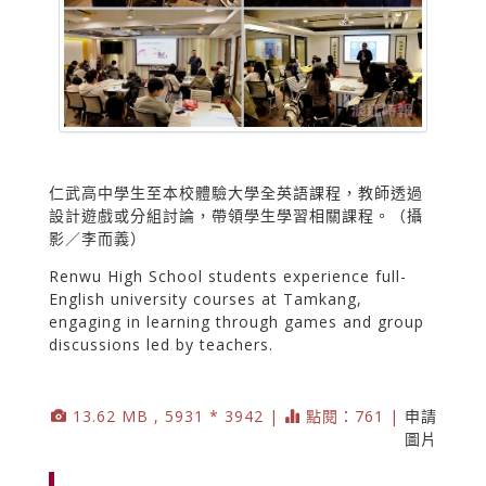
仁武高中學生至本校體驗大學全英語課程，教師透過
設計遊戲或分組討論，帶領學生學習相關課程。（攝
影／李而義）
Renwu High School students experience full-
English university courses at Tamkang,
engaging in learning through games and group
discussions led by teachers.
13.62 MB , 5931 * 3942 |
點閱：761 |
申請
圖片