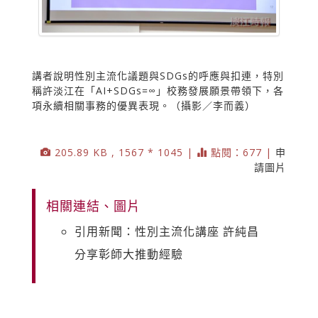
講者說明性別主流化議題與SDGs的呼應與扣連，特別
稱許淡江在「AI+SDGs=∞」校務發展願景帶領下，各
項永續相關事務的優異表現。（攝影／李而義）
205.89 KB , 1567 * 1045 |
點閱：677 |
申
請圖片
相關連結、圖片
引用新聞：性別主流化講座 許純昌
分享彰師大推動經驗