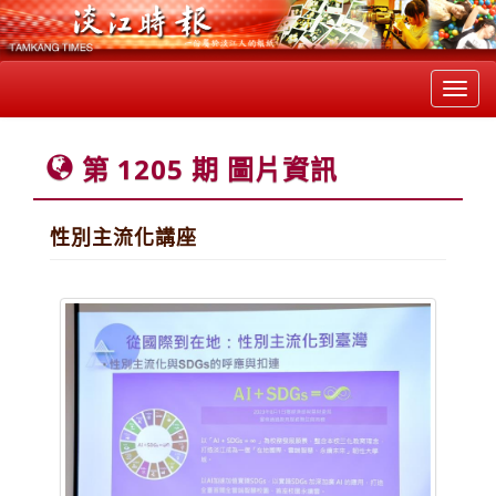
Toggl
navig
第 1205 期 圖片資訊
性別主流化講座