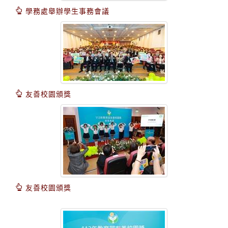
學務處舉辦學生事務會議
友善校園頒獎
友善校園頒獎