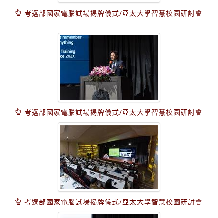
考選部國家電腦試場揭牌儀式/亞太大學智慧校園研討會
考選部國家電腦試場揭牌儀式/亞太大學智慧校園研討會
考選部國家電腦試場揭牌儀式/亞太大學智慧校園研討會