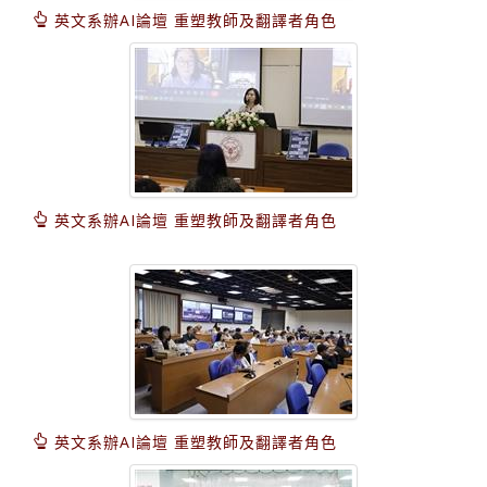
英文系辦AI論壇 重塑教師及翻譯者角色
英文系辦AI論壇 重塑教師及翻譯者角色
英文系辦AI論壇 重塑教師及翻譯者角色