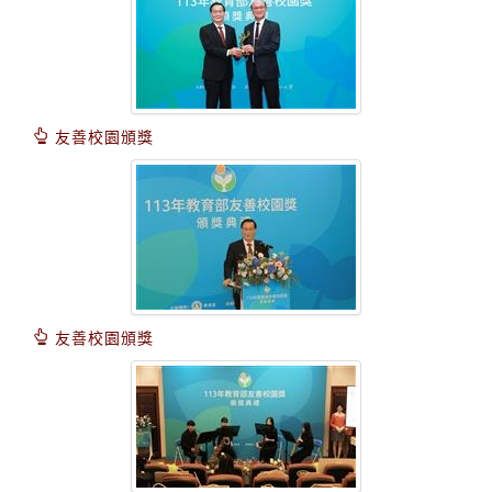
友善校園頒獎
友善校園頒獎