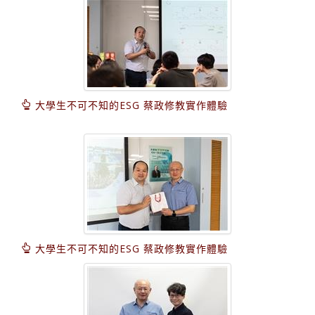
大學生不可不知的ESG 蔡政修教實作體驗
大學生不可不知的ESG 蔡政修教實作體驗