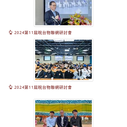
2024第11屆皖台物聯網研討會
2024第11屆皖台物聯網研討會