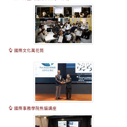
國際文化萬花筒
國際事務學院熊貓講座