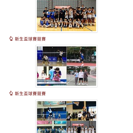
新生盃球賽競賽
新生盃球賽競賽