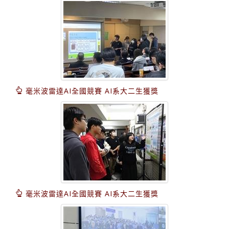
毫米波雷達AI全國競賽 AI系大二生獲獎
毫米波雷達AI全國競賽 AI系大二生獲獎