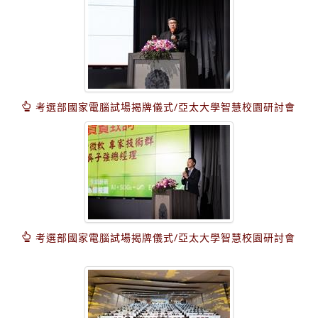
考選部國家電腦試場揭牌儀式/亞太大學智慧校園研討會
考選部國家電腦試場揭牌儀式/亞太大學智慧校園研討會