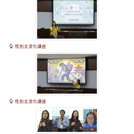
性別主流化講座
性別主流化講座