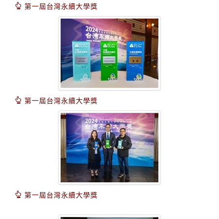
第一屆台灣永續大學獎
第一屆台灣永續大學獎
第一屆台灣永續大學獎