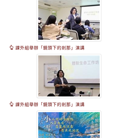
課外組舉辦「鏡頭下的剎那」演講
課外組舉辦「鏡頭下的剎那」演講