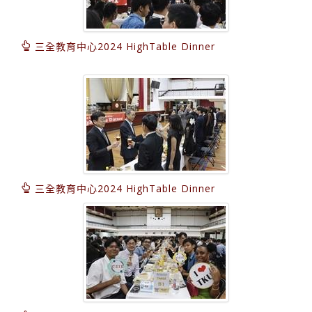
三全教育中心2024 HighTable Dinner
三全教育中心2024 HighTable Dinner