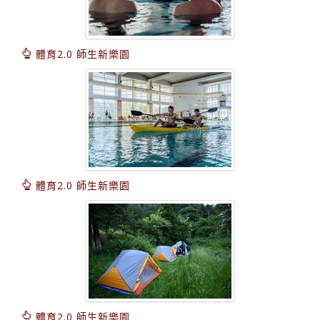
體育2.0 師生新樂園
體育2.0 師生新樂園
體育2.0 師生新樂園