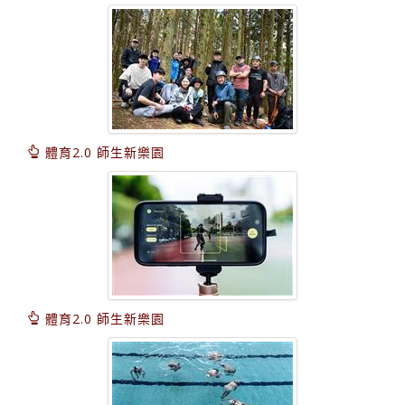
體育2.0 師生新樂園
體育2.0 師生新樂園