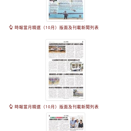
時報當月精選（10月）版面及刊載新聞列表
時報當月精選（10月）版面及刊載新聞列表