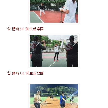
體育2.0 師生新樂園
體育2.0 師生新樂園