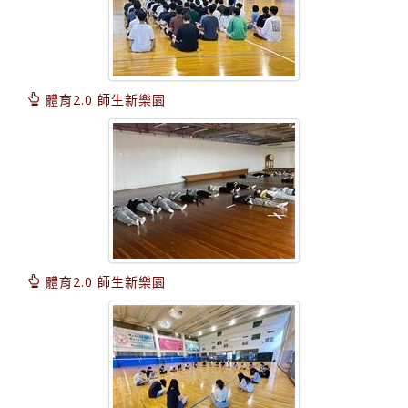
體育2.0 師生新樂園
體育2.0 師生新樂園