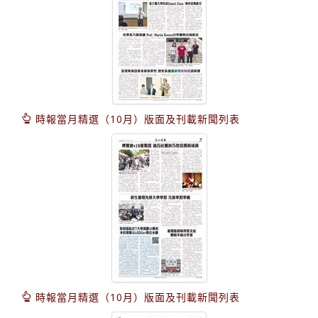
時報當月精選（10月）版面及刊載新聞列表
時報當月精選（10月）版面及刊載新聞列表