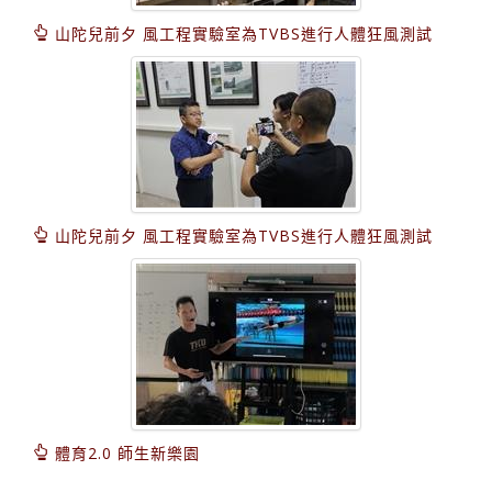
山陀兒前夕 風工程實驗室為TVBS進行人體狂風測試
山陀兒前夕 風工程實驗室為TVBS進行人體狂風測試
體育2.0 師生新樂園