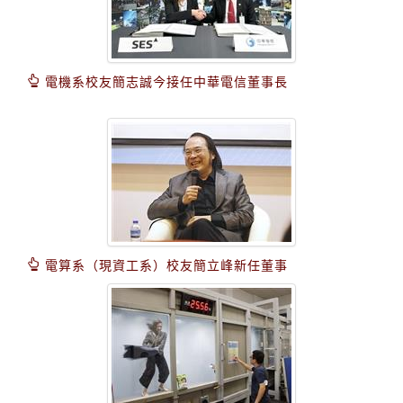
電機系校友簡志誠今接任中華電信董事長
電算系（現資工系）校友簡立峰新任董事