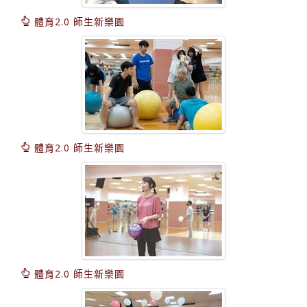
體育2.0 師生新樂園
體育2.0 師生新樂園
體育2.0 師生新樂園