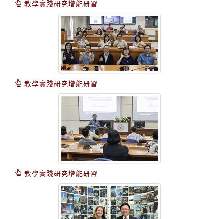
教學實踐研究增能研習
教學實踐研究增能研習
教學實踐研究增能研習