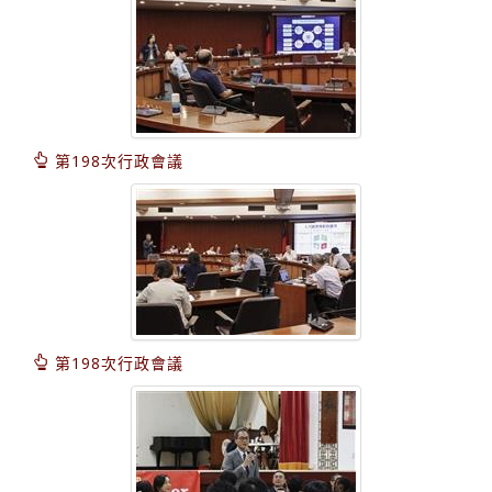
第198次行政會議
第198次行政會議