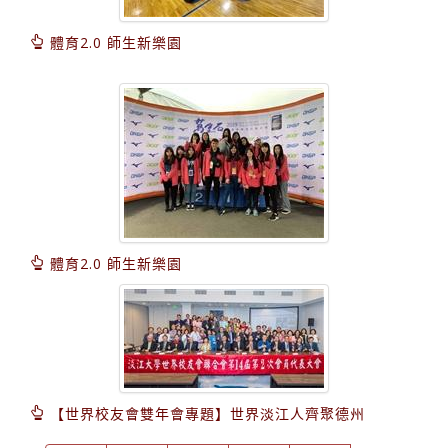
體育2.0 師生新樂園
體育2.0 師生新樂園
【世界校友會雙年會專題】世界淡江人齊聚德州