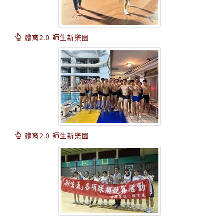
體育2.0 師生新樂園
體育2.0 師生新樂園