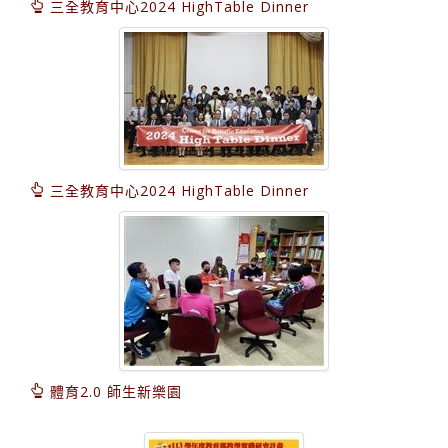
三全教育中心2024 HighTable Dinner
三全教育中心2024 HighTable Dinner
體育2.0 師生新樂園