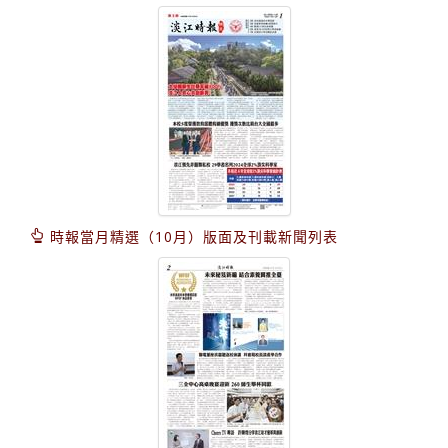
時報當月精選（10月）版面及刊載新聞列表