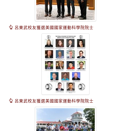
呂東武校友獲選美國國家運動科學院院士
呂東武校友獲選美國國家運動科學院院士