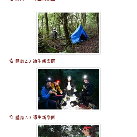
體育2.0 師生新樂園
體育2.0 師生新樂園