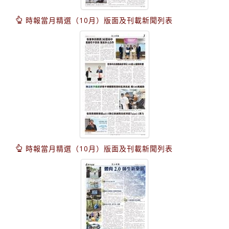
時報當月精選（10月）版面及刊載新聞列表
時報當月精選（10月）版面及刊載新聞列表