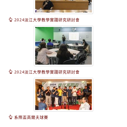
2024淡江大學教學實踐研究研討會
2024淡江大學教學實踐研究研討會
系際盃高爾夫球賽