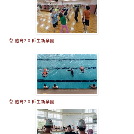
體育2.0 師生新樂園
體育2.0 師生新樂園