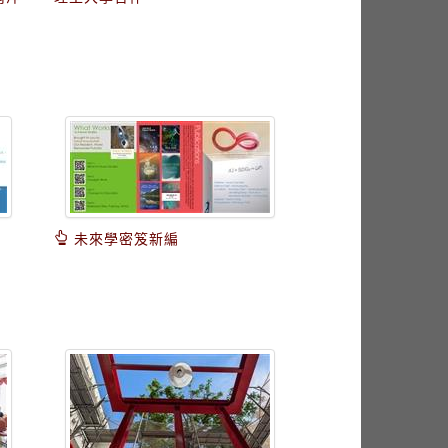
未來學密笈新編