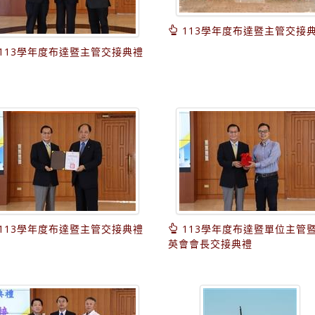
113學年度布達暨主管交接
113學年度布達暨主管交接典禮
113學年度布達暨主管交接典禮
113學年度布達暨單位主管
英會會長交接典禮