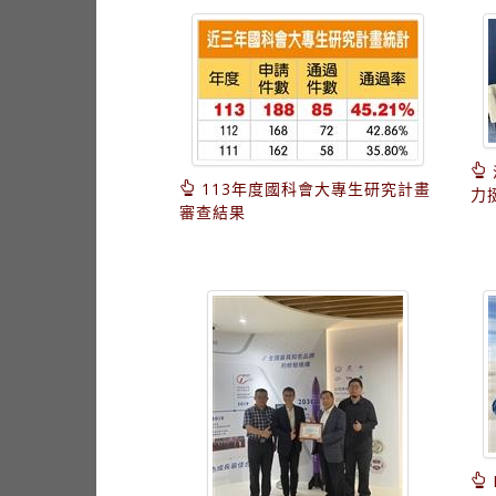
113年度國科會大專生研究計畫
力
審查結果