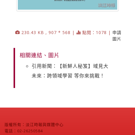
230.43 KB , 907 * 568 |
點閱：1078 |
申請
圖片
相關連結、圖片
引用新聞：【新鮮人秘笈】域見大
未來：跨領域學習 等你來挑戰！
版權所有：淡江時報與媒體中心
電話：02-26250584