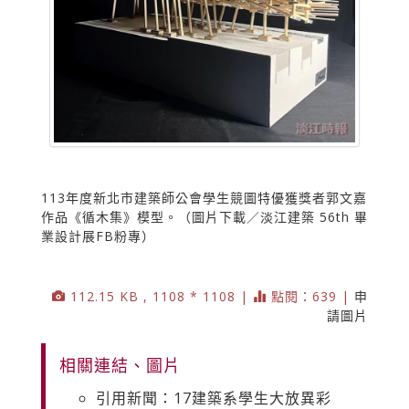
113年度新北市建築師公會學生競圖特優獲獎者郭文嘉
作品《循木集》模型。（圖片下載／淡江建築 56th 畢
業設計展FB粉專）
112.15 KB , 1108 * 1108 |
點閱：639 |
申
請圖片
相關連結、圖片
引用新聞：17建築系學生大放異彩