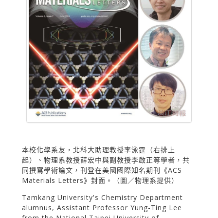
本校化學系友，北科大助理教授李泳霆（右排上
起）、物理系教授薛宏中與副教授李啟正等學者，共
同撰寫學術論文，刊登在美國國際知名期刊《ACS
Materials Letters》封面。（圖／物理系提供）
Tamkang University's Chemistry Department
alumnus, Assistant Professor Yung-Ting Lee
from the National Taipei University of