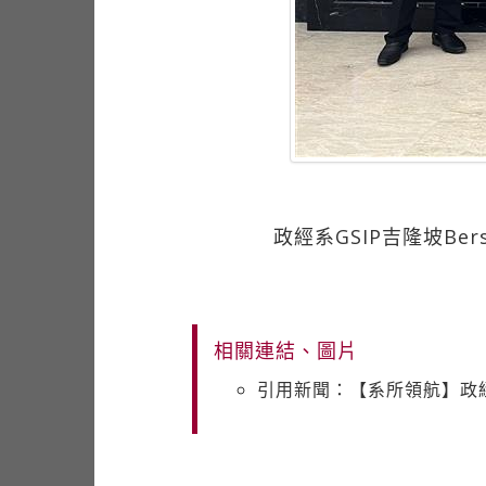
政經系GSIP吉隆坡B
相關連結、圖片
引用新聞：【系所領航】政