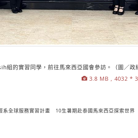
ersih組的實習同學，前往馬來西亞國會參訪。（圖／
3.8 MB , 4032 * 
經系全球服務實習計畫 10生暑期赴泰國馬來西亞探索世界