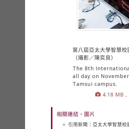
第八屆亞太大學智慧校
（攝影／陳奕良）
The 8th Internation
all day on November
Tamsui campus.
4.18 MB ,
相關連結、圖片
引用新聞：亞太大學智慧校園