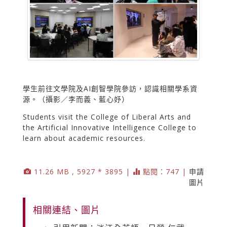
學生前往文學院及AI創智學院參訪，認識相關學系資
源。（攝影／李而義、藍心妤）
Students visit the College of Liberal Arts and
the Artificial Innovative Intelligence College to
learn about academic resources.
11.26 MB , 5927 * 3895 |
點閱：747 |
申請
圖片
相關連結、圖片