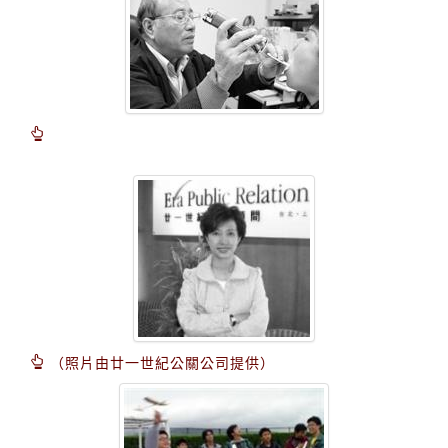
（照片由廿一世紀公關公司提供）