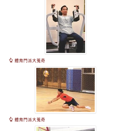
體育門派大蒐奇
體育門派大蒐奇