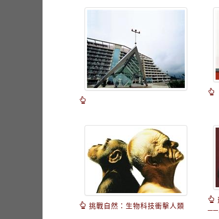
挑戰自然：生物科技衝擊人類
─