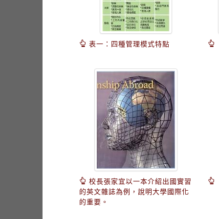
表一：四種管理模式特點
校長張家宜以一本介紹出國實習
的英文雜誌為例，說明大學國際化
的重要。