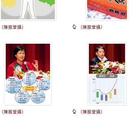
（陳振堂攝）
（陳振堂攝）
（陳振堂攝）
（陳振堂攝）