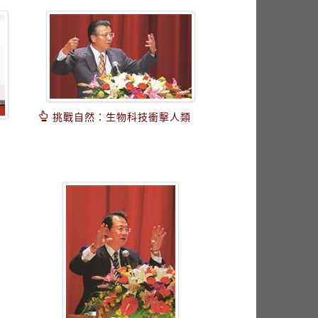
挑戰自然：生物科技衝擊人類