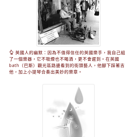
英國人的幽默：因為不值得信任的英國樂手，我自己組
了一個樂器，它不吸煙也不喝酒，更不會遲到。在英國
bath（巴斯）觀光區路邊看到的街頭藝人，他腳下踩著吉
他，加上小提琴合奏出美妙的樂章。