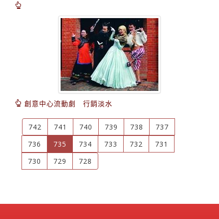
創意中心流動劇 行銷淡水
742
741
740
739
738
737
(current)
736
735
734
733
732
731
730
729
728