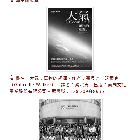
書名：大氣：萬物的起源。作者：嘉貝麗．沃爾克
（Gabrielle Walker）。譯者：蔡承志。出版：商周文化
事業股份有限公司。索書號：328.209�8635。