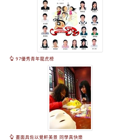
97優秀青年龍虎榜
畫面具佐以覺軒美景 同學真快樂