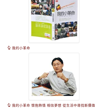
我的小革命
我的小革命 懷抱熱情 相信夢想 從生活中尋找新價值