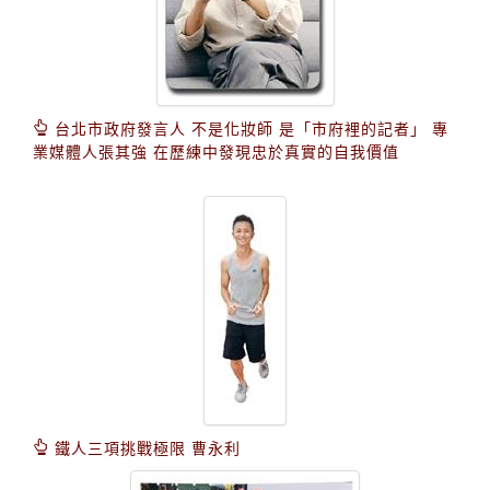
台北市政府發言人 不是化妝師 是「市府裡的記者」 專
業媒體人張其強 在歷練中發現忠於真實的自我價值
鐵人三項挑戰極限 曹永利