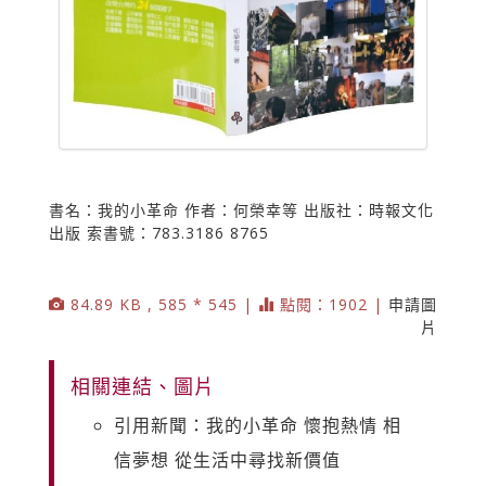
書名：我的小革命 作者：何榮幸等 出版社：時報文化
出版 索書號：783.3186 8765
84.89 KB , 585 * 545 |
點閱：1902 |
申請圖
片
相關連結、圖片
引用新聞：我的小革命 懷抱熱情 相
信夢想 從生活中尋找新價值